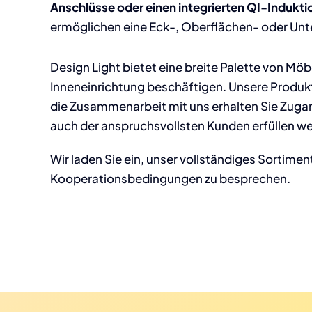
Anschlüsse oder einen integrierten QI-Indukti
ermöglichen eine Eck-, Oberflächen- oder Un
Design Light bietet eine breite Palette von Mö
Inneneinrichtung beschäftigen. Unsere Produ
die Zusammenarbeit mit uns erhalten Sie Zugan
auch der anspruchsvollsten Kunden erfüllen w
Wir laden Sie ein, unser vollständiges Sortimen
Kooperationsbedingungen zu besprechen.