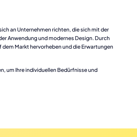
sich an Unternehmen richten, die sich mit der
n der Anwendung und modernes Design. Durch
auf dem Markt hervorheben und die Erwartungen
n, um Ihre individuellen Bedürfnisse und