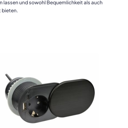
en lassen und sowohl Bequemlichkeit als auch
t bieten.