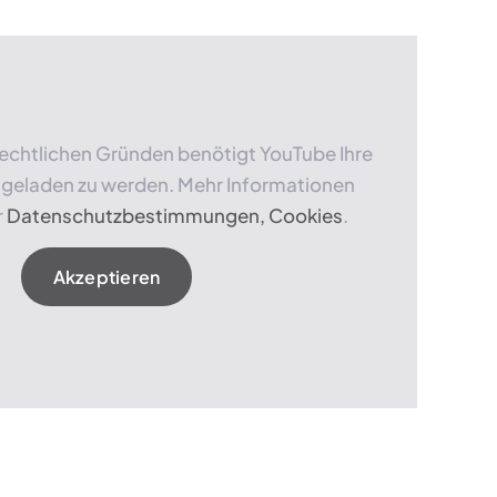
echtlichen Gründen benötigt YouTube Ihre
 geladen zu werden. Mehr Informationen
r
Datenschutzbestimmungen, Cookies
.
Akzeptieren