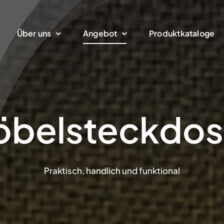
Über uns
Angebot
Produktkataloge
belsteckdo
Praktisch, handlich und funktional