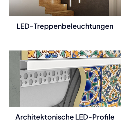
LED-Treppenbeleuchtungen
Architektonische LED-Profile