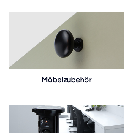
Möbelzubehör