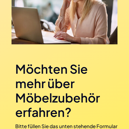
Möchten Sie
mehr über
Möbelzubehör
erfahren?
Bitte füllen Sie das unten stehende Formular