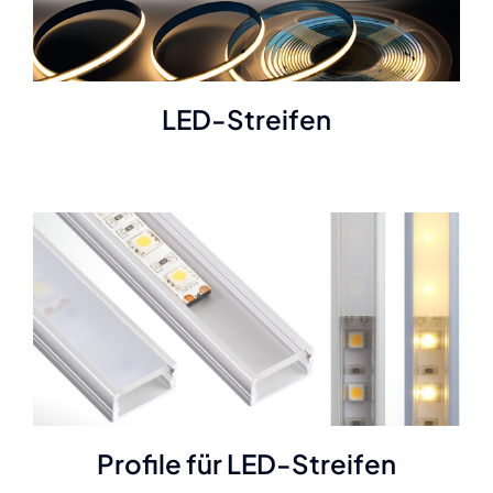
LED-Streifen
Profile für LED-Streifen