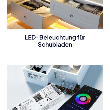
LED-Beleuchtung für
Schubladen