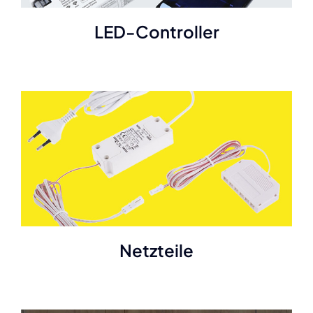
LED-Controller
Netzteile