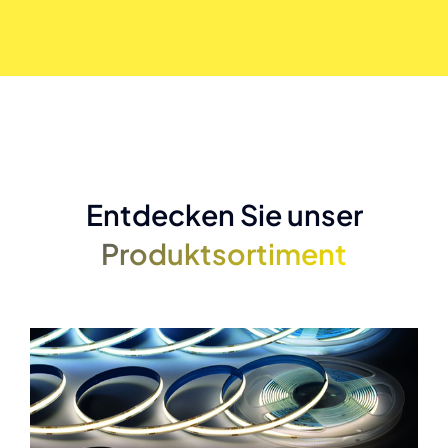
Entdecken Sie unser
Produktsortiment