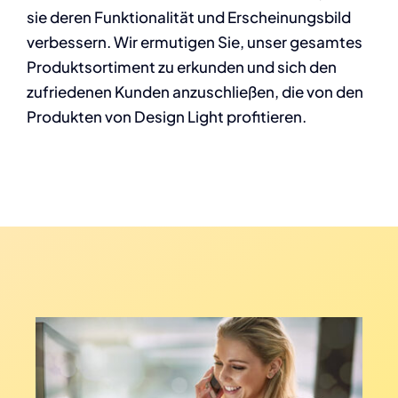
sie deren Funktionalität und Erscheinungsbild
verbessern. Wir ermutigen Sie, unser gesamtes
Produktsortiment zu erkunden und sich den
zufriedenen Kunden anzuschließen, die von den
Produkten von Design Light profitieren.