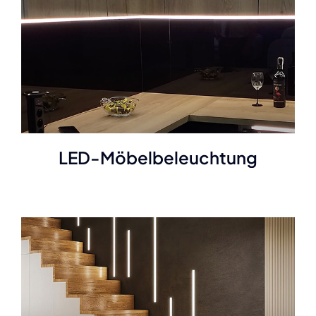
LED-Möbelbeleuchtung