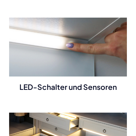
LED-Schalter und Sensoren