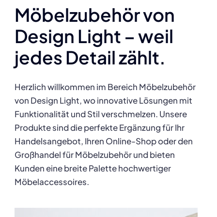
Möbelzubehör von
Design Light – weil
jedes Detail zählt.
Herzlich willkommen im Bereich Möbelzubehör
von Design Light, wo innovative Lösungen mit
Funktionalität und Stil verschmelzen. Unsere
Produkte sind die perfekte Ergänzung für Ihr
Handelsangebot, Ihren Online-Shop oder den
Großhandel für Möbelzubehör und bieten
Kunden eine breite Palette hochwertiger
Möbelaccessoires.