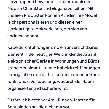
hervorragend bewähren, sondern auch den
Möbeln Charakter und Eleganz verleihen. Mit
unseren Produkten können Kunden ihre Möbel
leicht personalisieren und diesen einen
einzigartigen Look verleihen, der sich von
anderen abhebt.
Kabeldurchführungen sind ein unverzichtbares
Element in der heutigen Welt, in der die Anzahl
elektronischer Geräte in Wohnungen und Büros
ständig zunimmt. Unsere Kabeldurchführungen
ermöglichen eine ästhetisch ansprechende und
funktionale Verkabelung, wodurch der Raum
organisierter und sicherer wird.
Zusätzlich bieten wir Anti-Rutsch-Matten für
Schubladen an, die nicht nur vor