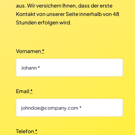
aus. Wir versichern Ihnen, dass der erste
Kontakt von unserer Seite innerhalb von 48
Stunden erfolgen wird.
Vornamen
*
Email
*
Telefon
*