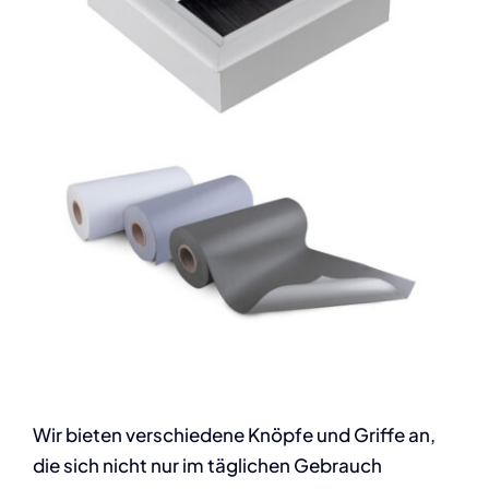
Wir bieten verschiedene Knöpfe und Griffe an,
die sich nicht nur im täglichen Gebrauch