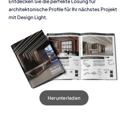
Entdecken Sie die perfekte Lösung für
architektonische Profile für Ihr nächstes Projekt
mit Design Light.
Herunterladen