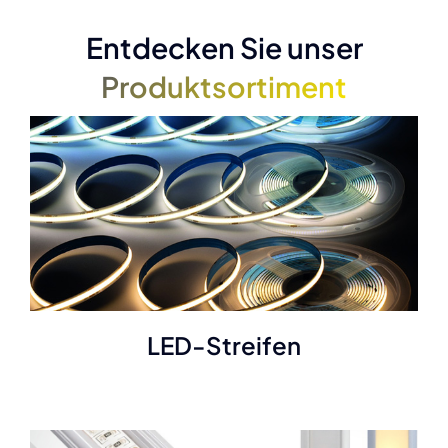
Entdecken Sie unser
Produktsortiment
LED-Streifen