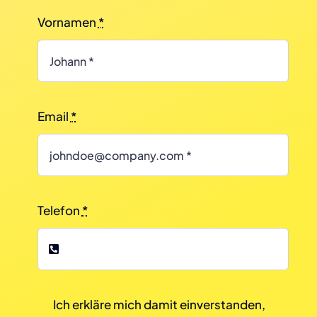
Vornamen
*
Email
*
Telefon
*
Ich erkläre mich damit einverstanden,