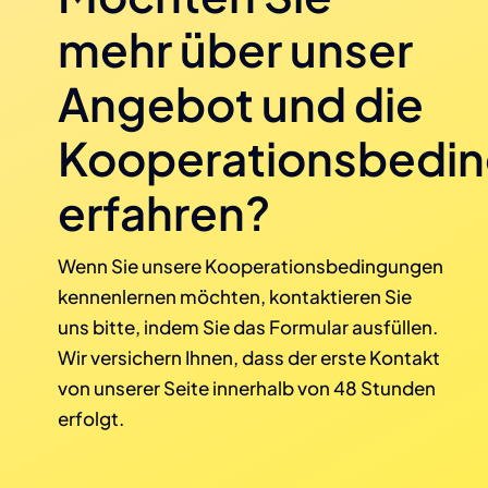
mehr über unser
Angebot und die
Kooperationsbedi
erfahren?
Wenn Sie unsere Kooperationsbedingungen
kennenlernen möchten, kontaktieren Sie
uns bitte, indem Sie das Formular ausfüllen.
Wir versichern Ihnen, dass der erste Kontakt
von unserer Seite innerhalb von 48 Stunden
erfolgt.