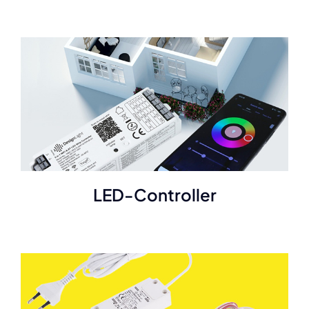
LED-Controller