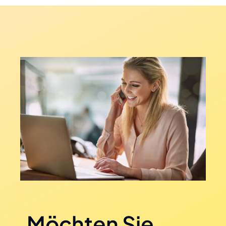
Möchten Sie