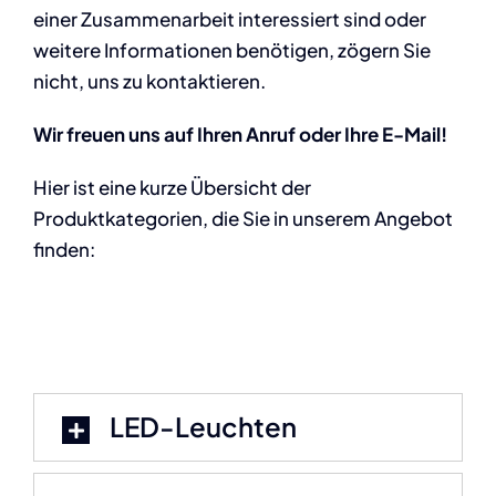
einer Zusammenarbeit interessiert sind oder
weitere Informationen benötigen, zögern Sie
nicht, uns zu kontaktieren.
Wir freuen uns auf Ihren Anruf oder Ihre E-Mail!
Hier ist eine kurze Übersicht der
Produktkategorien, die Sie in unserem Angebot
finden:
LED-Leuchten