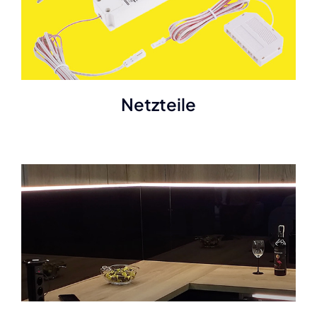
Netzteile