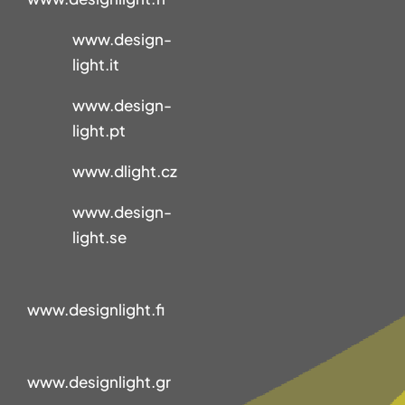
www.design-
light.it
www.design-
light.pt
www.dlight.cz
www.design-
light.se
www.designlight.fi
www.designlight.gr