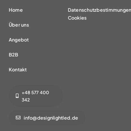
Home
Datenschutzbestimmungen
Cookies
Über uns
Angebot
B2B
Kontakt
+48 577 400
342
info@designlightled.de