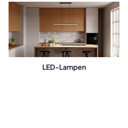
LED-Lampen