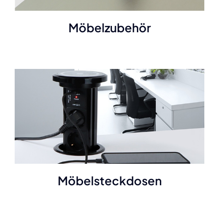
Möbelzubehör
Möbelsteckdosen