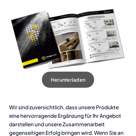
Herunterladen
Wir sind zuversichtlich, dass unsere Produkte
eine hervorragende Ergänzung für Ihr Angebot
darstellen und unsere Zusammenarbeit
gegenseitigen Erfolg bringen wird. Wenn Sie an