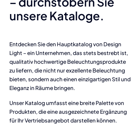
– durchstöbern Sie
unsere Kataloge.
Entdecken Sie den Hauptkatalog von Design
Light – ein Unternehmen, das stets bestrebt ist,
qualitativ hochwertige Beleuchtungsprodukte
zu liefern, die nicht nur exzellente Beleuchtung
bieten, sondern auch einen einzigartigen Stil und
Eleganz in Räume bringen.
Unser Katalog umfasst eine breite Palette von
Produkten, die eine ausgezeichnete Ergänzung
für Ihr Vertriebsangebot darstellen können.