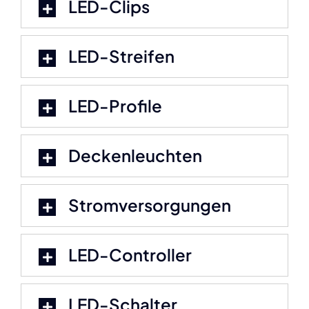
LED-Clips
LED-Streifen
LED-Profile
Deckenleuchten
Stromversorgungen
LED-Controller
LED-Schalter