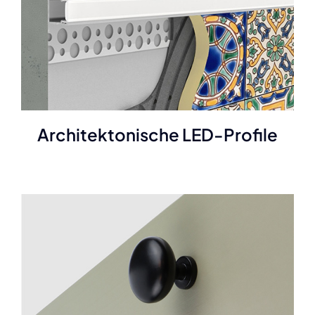
Architektonische LED-Profile