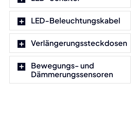
LED-Beleuchtungskabel
Verlängerungssteckdosen
Bewegungs- und
Dämmerungssensoren