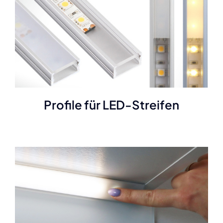
Profile für LED-Streifen