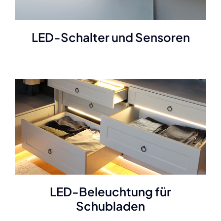
LED-Schalter und Sensoren
LED-Beleuchtung für
Schubladen