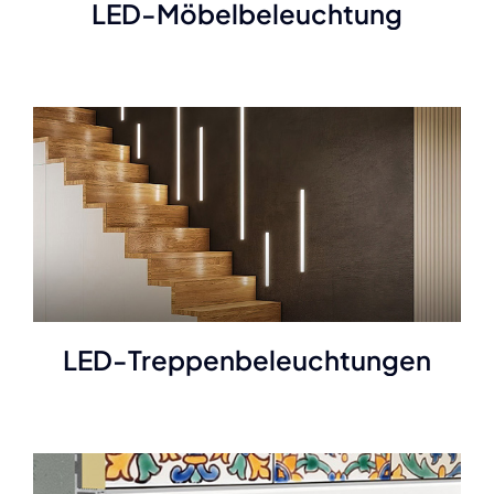
LED-Möbelbeleuchtung
LED-Treppenbeleuchtungen