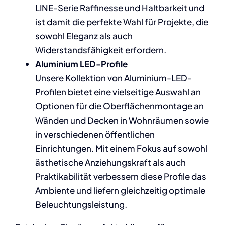
LINE-Serie Raffinesse und Haltbarkeit und
ist damit die perfekte Wahl für Projekte, die
sowohl Eleganz als auch
Widerstandsfähigkeit erfordern.
Aluminium LED-Profile
Unsere Kollektion von Aluminium-LED-
Profilen bietet eine vielseitige Auswahl an
Optionen für die Oberflächenmontage an
Wänden und Decken in Wohnräumen sowie
in verschiedenen öffentlichen
Einrichtungen. Mit einem Fokus auf sowohl
ästhetische Anziehungskraft als auch
Praktikabilität verbessern diese Profile das
Ambiente und liefern gleichzeitig optimale
Beleuchtungsleistung.