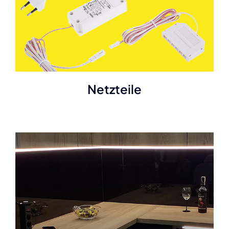
Netzteile