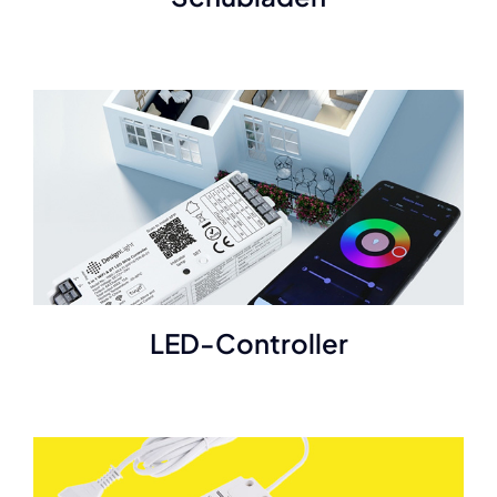
LED-Controller