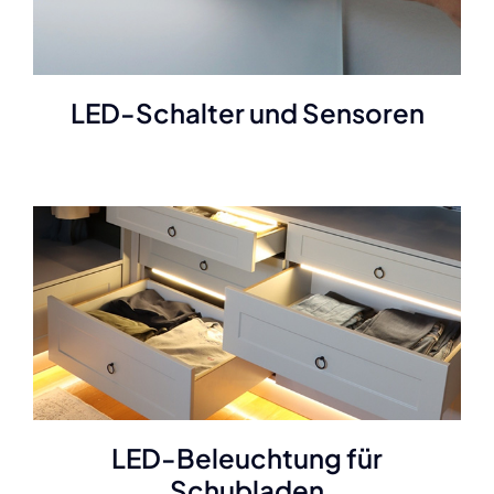
LED-Schalter und Sensoren
LED-Beleuchtung für
Schubladen