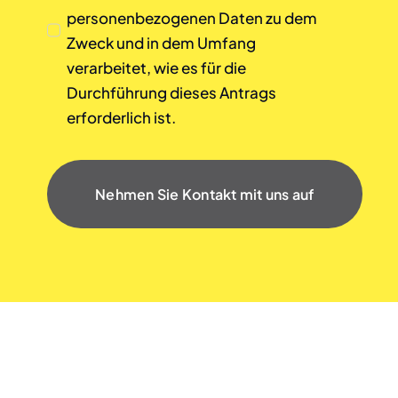
personenbezogenen Daten zu dem
Zweck und in dem Umfang
verarbeitet, wie es für die
Durchführung dieses Antrags
erforderlich ist.
Nehmen Sie Kontakt mit uns auf