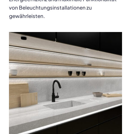
von Beleuchtungsinstallationen zu
gewährleisten.