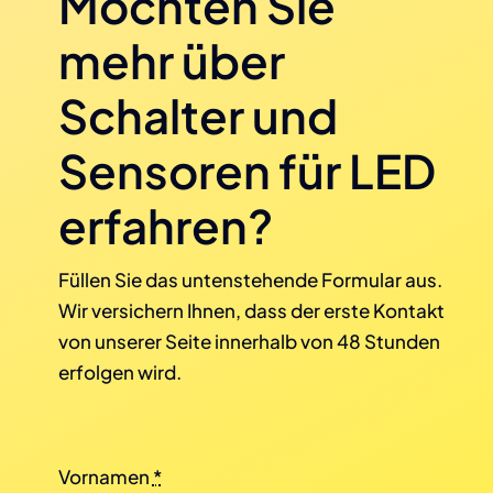
Möchten Sie
mehr über
Schalter und
Sensoren für LED
erfahren?
Füllen Sie das untenstehende Formular aus.
Wir versichern Ihnen, dass der erste Kontakt
von unserer Seite innerhalb von 48 Stunden
erfolgen wird.
Vornamen
*