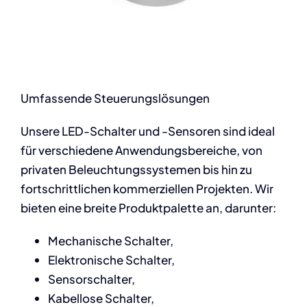
Umfassende Steuerungslösungen
Unsere LED-Schalter und -Sensoren sind ideal
für verschiedene Anwendungsbereiche, von
privaten Beleuchtungssystemen bis hin zu
fortschrittlichen kommerziellen Projekten. Wir
bieten eine breite Produktpalette an, darunter:
Mechanische Schalter,
Elektronische Schalter,
Sensorschalter,
Kabellose Schalter,