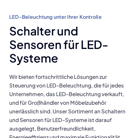
LED-Beleuchtung unter Ihrer Kontrolle
Schalter und
Sensoren für LED-
Systeme
Wir bieten fortschrittliche Lösungen zur
Steuerung von LED-Beleuchtung, die für jedes
Unternehmen, das LED-Beleuchtung verkauft,
und für Großhändler von Möbelzubehör
unerlässlich sind. Unser Sortiment an Schaltern
und Sensoren für LED-Systeme ist darauf
ausgelegt, Benutzerfreundlichkeit,
Energieeffizienz und maximale Funktionalität