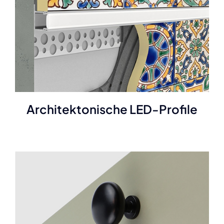
Architektonische LED-Profile