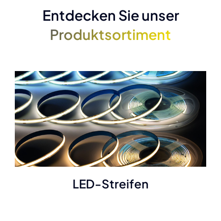
Entdecken Sie unser
Produktsortiment
LED-Streifen