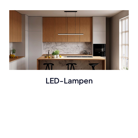
LED-Lampen