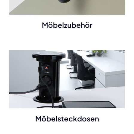
Möbelzubehör
Möbelsteckdosen