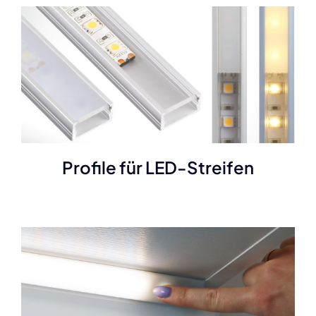
Profile für LED-Streifen