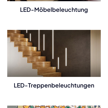
LED-Möbelbeleuchtung
LED-Treppenbeleuchtungen