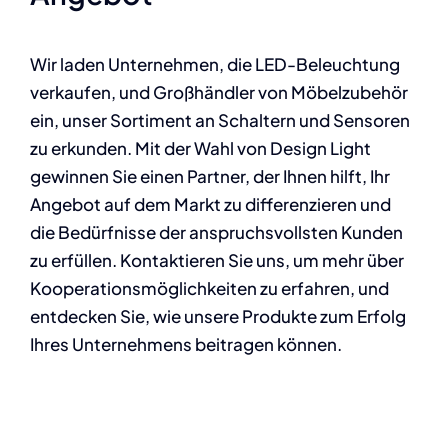
Wir laden Unternehmen, die LED-Beleuchtung
verkaufen, und Großhändler von Möbelzubehör
ein, unser Sortiment an Schaltern und Sensoren
zu erkunden. Mit der Wahl von Design Light
gewinnen Sie einen Partner, der Ihnen hilft, Ihr
Angebot auf dem Markt zu differenzieren und
die Bedürfnisse der anspruchsvollsten Kunden
zu erfüllen. Kontaktieren Sie uns, um mehr über
Kooperationsmöglichkeiten zu erfahren, und
entdecken Sie, wie unsere Produkte zum Erfolg
Ihres Unternehmens beitragen können.